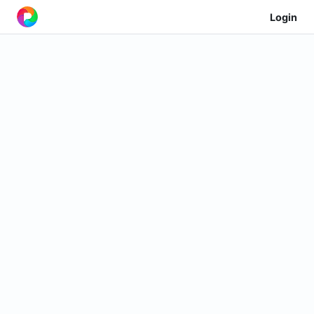
Login