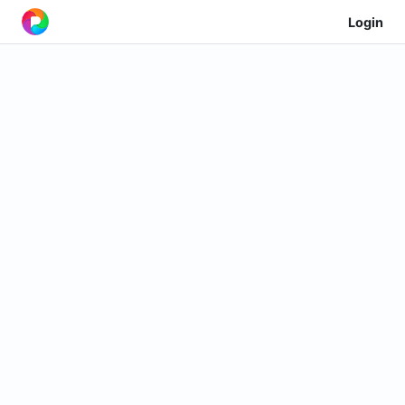
Login