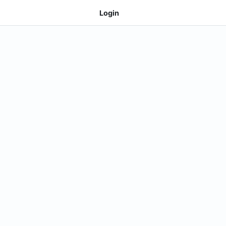
Login