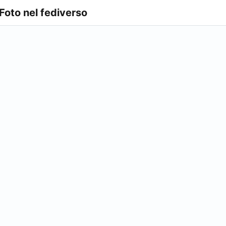
 Foto nel fediverso