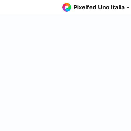
Pixelfed Uno Italia -