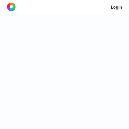
Login