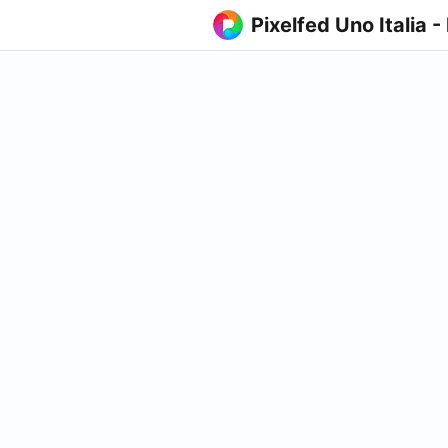
Pixelfed Uno Italia -