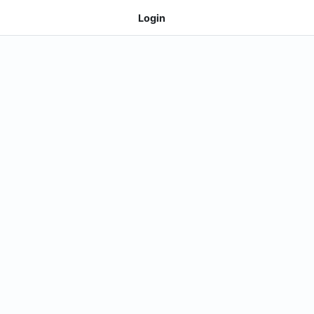
Login