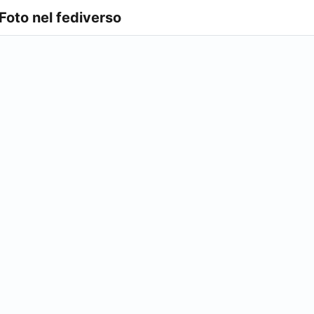
 Foto nel fediverso