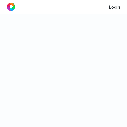
Login