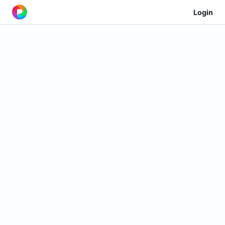
Login