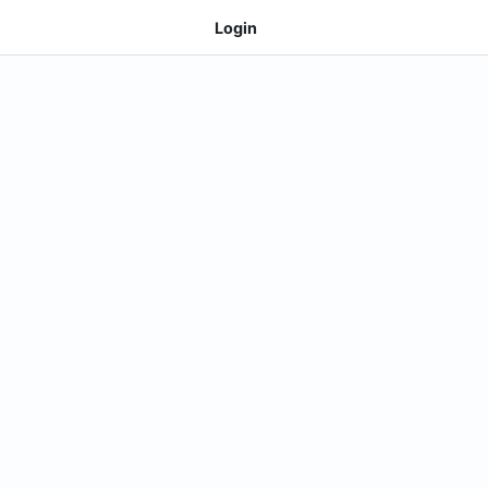
Login