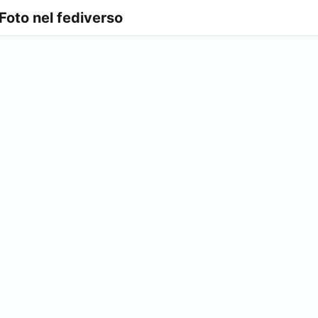
 Foto nel fediverso