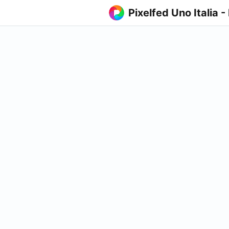
Pixelfed Uno Italia -