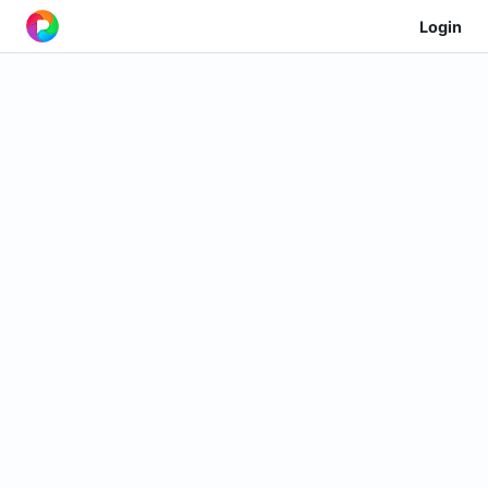
Login