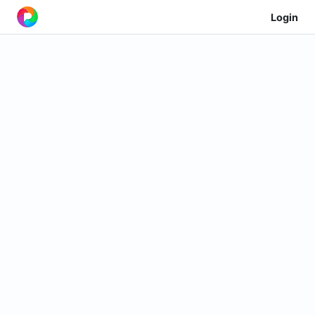
Login