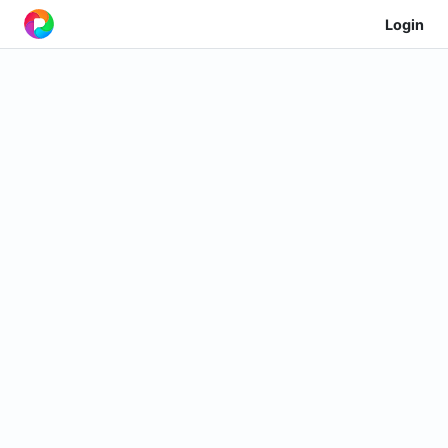
Login