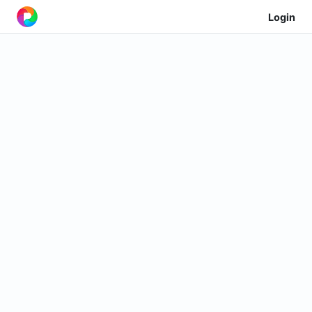
Login