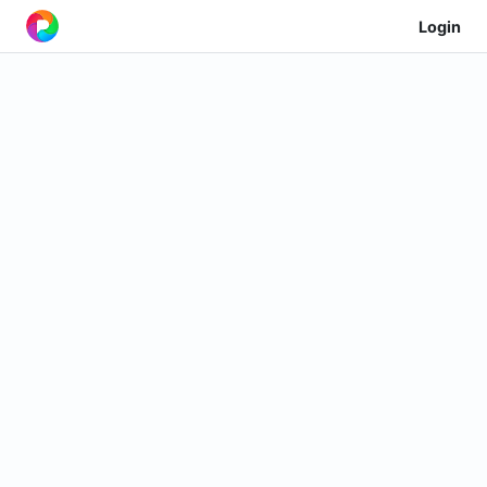
Login