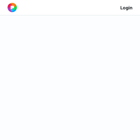
Login