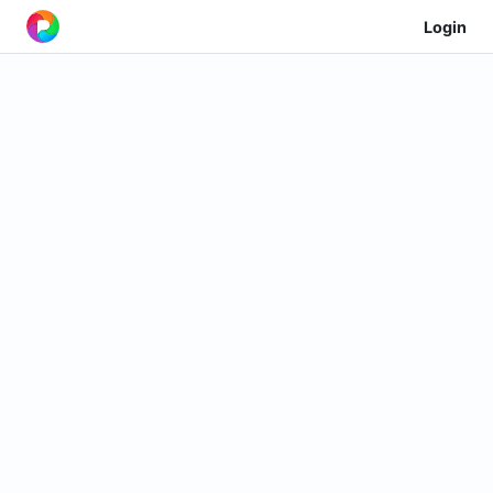
Login