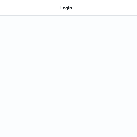
Login