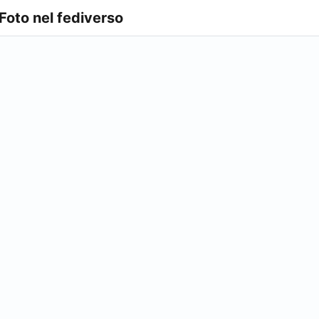
 Foto nel fediverso