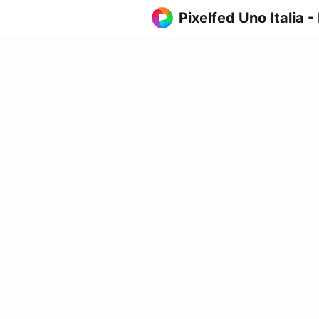
Pixelfed Uno Italia -