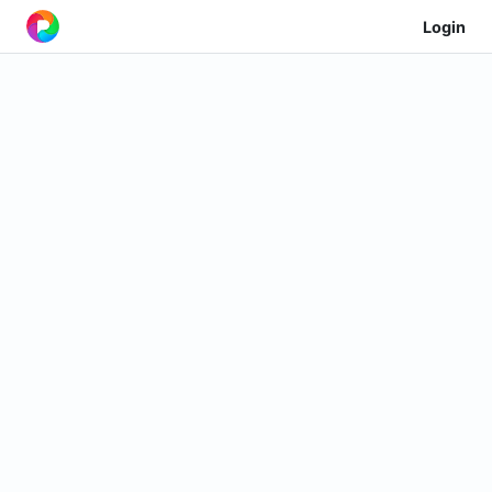
Login