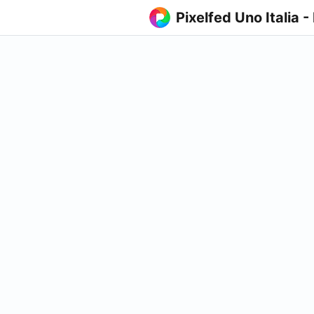
Pixelfed Uno Italia -