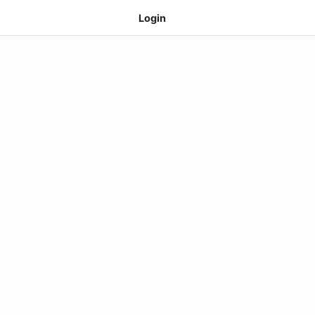
Login