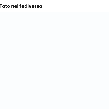
 Foto nel fediverso