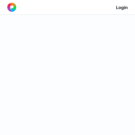
Login