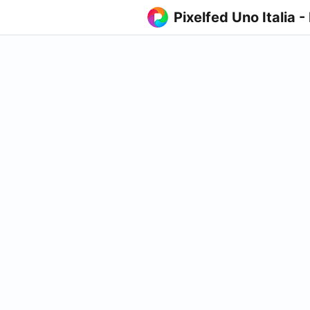
Pixelfed Uno Italia -