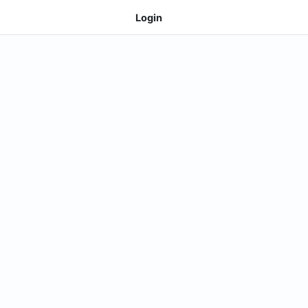
Login