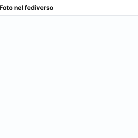
 Foto nel fediverso