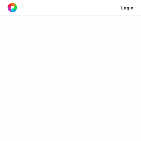
Login