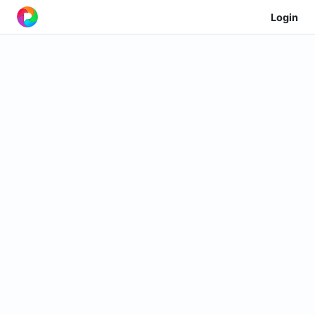
Login