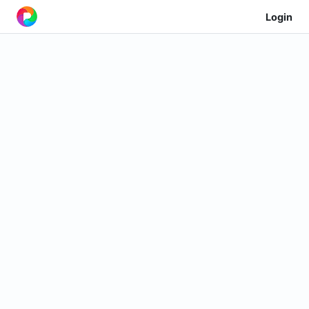
Login