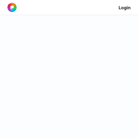
Login