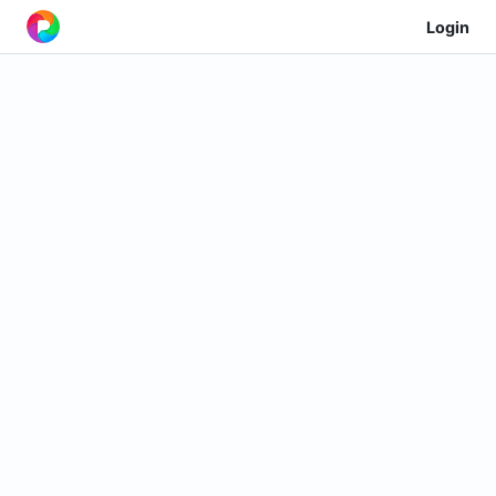
Login