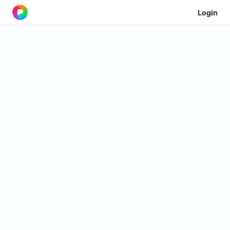
Login