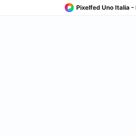
Pixelfed Uno Italia -