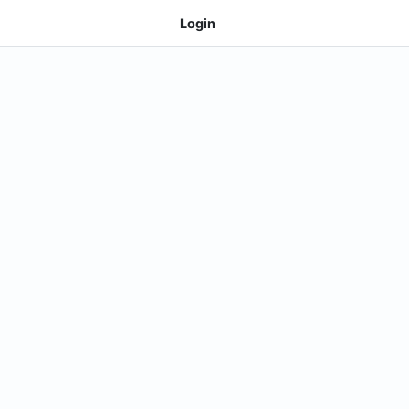
Login