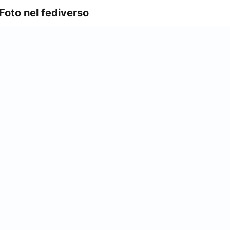
 Foto nel fediverso