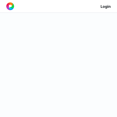
Login