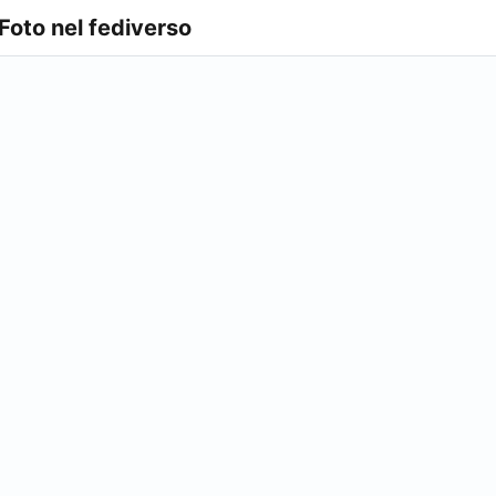
 Foto nel fediverso