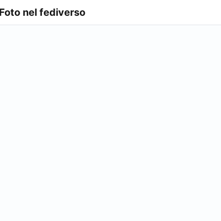
 Foto nel fediverso