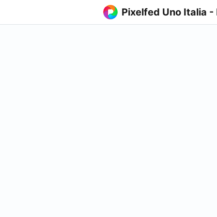
Pixelfed Uno Italia -