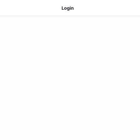
Login