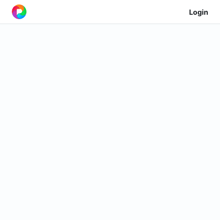
Login