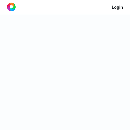
Login