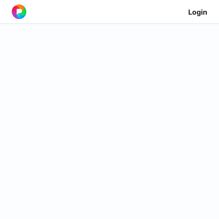
Login