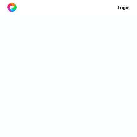
Login