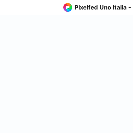
Pixelfed Uno Italia -