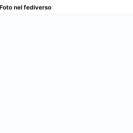
 Foto nel fediverso