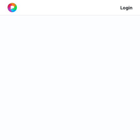
Login