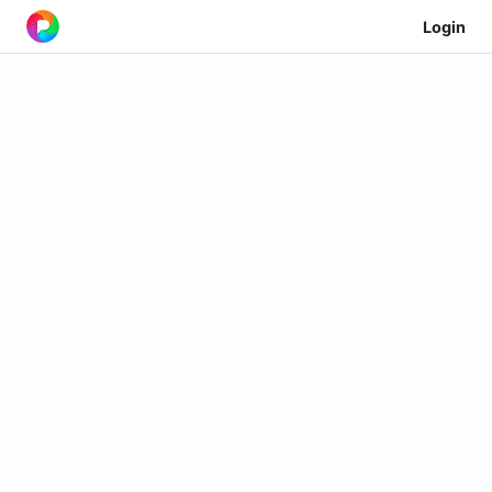
Login