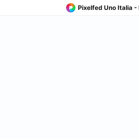
Pixelfed Uno Italia -