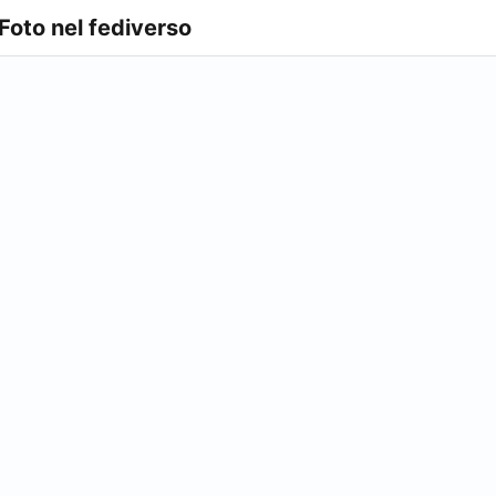
 Foto nel fediverso