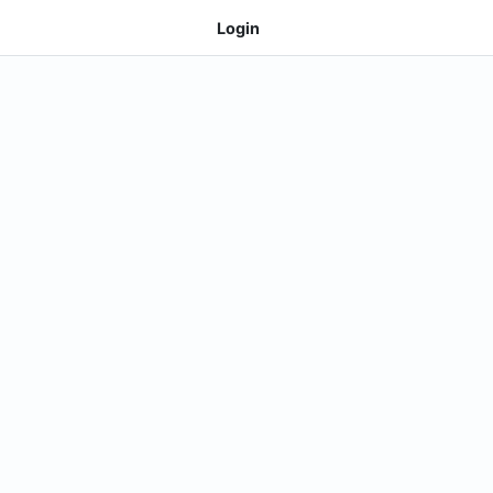
Login