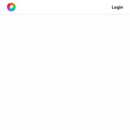
Login