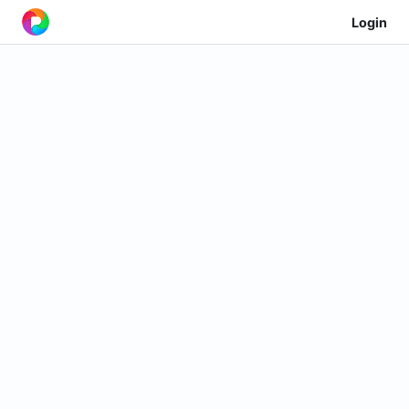
Login