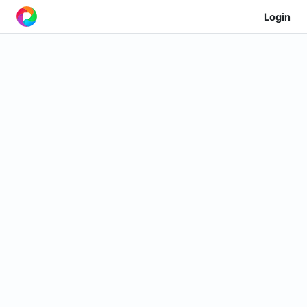
Login