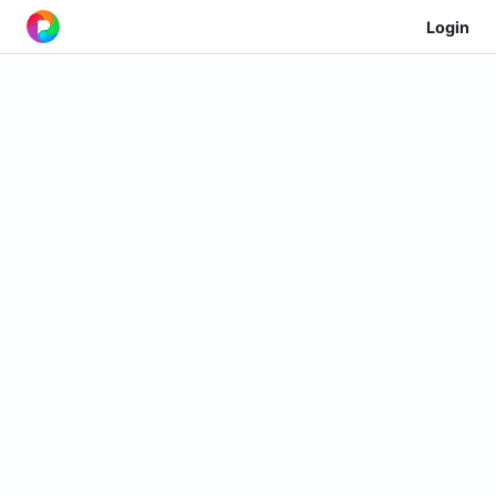
Login