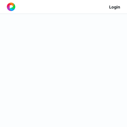
Login