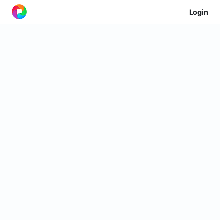
Login