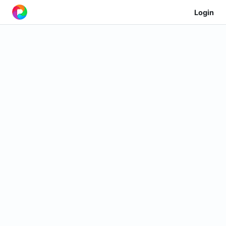
Login