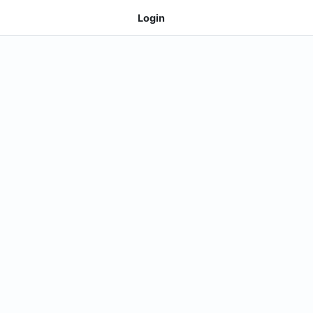
Login