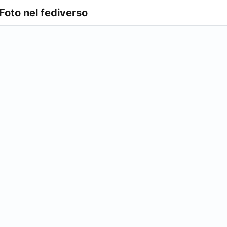
 Foto nel fediverso