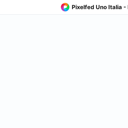
Pixelfed Uno Italia -