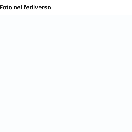
 Foto nel fediverso