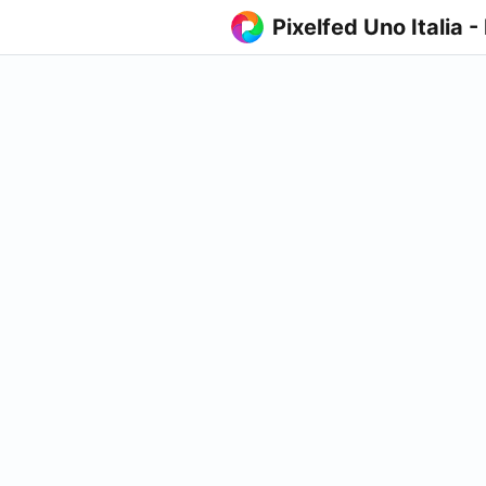
Pixelfed Uno Italia -