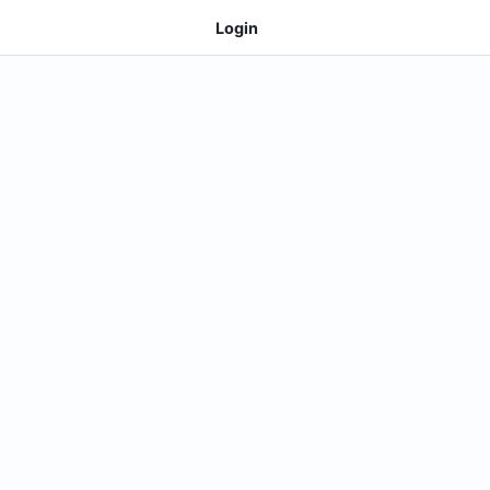
Login