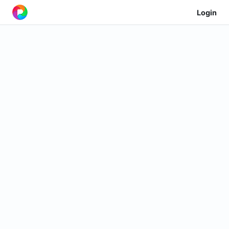
Login