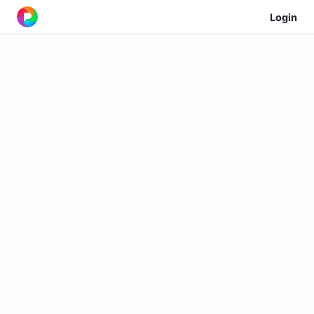
Login