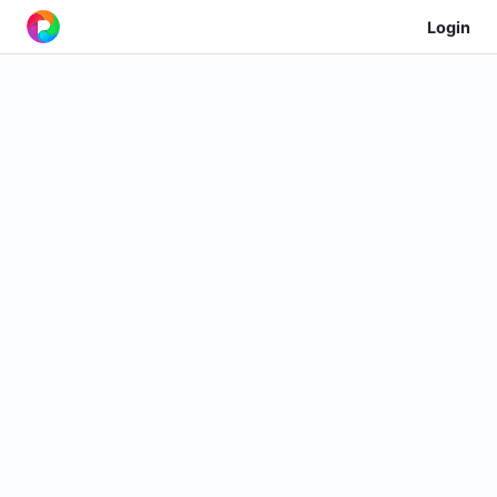
Login